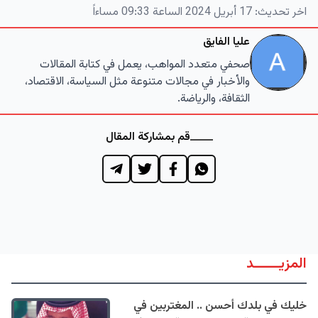
اخر تحديث:
17 أبريل 2024 الساعة 09:33 مساءاً
عليا الفايق
صحفي متعدد المواهب، يعمل في كتابة المقالات
والأخبار في مجالات متنوعة مثل السياسة، الاقتصاد،
الثقافة، والرياضة.
قم بمشاركة المقال
المزيــــــد
خليك في بلدك أحسن .. المغتربين في