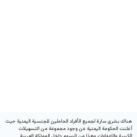
هناك بشرى سارة لجميع الأفراد الحاملين للجنسية اليمنية حيث
أعلنت الحكومة اليمنية عن وجود مجموعة من التسهيلات
الكبيرة والإعفاءات وهذا من الرسوم داخل المملكة العربية