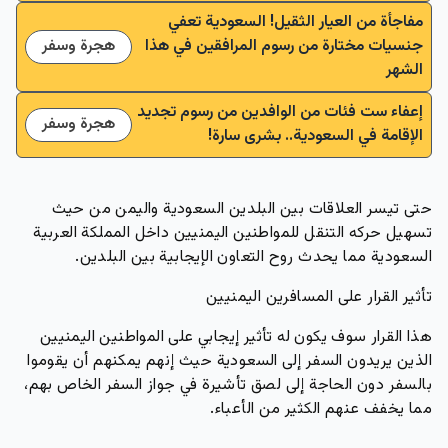
مفاجأة من العيار الثقيل! السعودية تعفي
جنسيات مختارة من رسوم المرافقين في هذا
هجرة وسفر
الشهر
إعفاء ست فئات من الوافدين من رسوم تجديد
هجرة وسفر
الإقامة في السعودية.. بشرى سارة!
حتى تيسر العلاقات بين البلدين السعودية واليمن من حيث
تسهيل حركه التنقل للمواطنين اليمنيين داخل المملكة العربية
السعودية مما يحدث روح التعاون الإيجابية بين البلدين.
تأثير القرار على المسافرين اليمنيين
هذا القرار سوف يكون له تأثير إيجابي على المواطنين اليمنيين
الذين يريدون السفر إلى السعودية حيث إنهم يمكنهم أن يقوموا
بالسفر دون الحاجة إلى لصق تأشيرة في جواز السفر الخاص بهم،
مما يخفف عنهم الكثير من الأعباء.