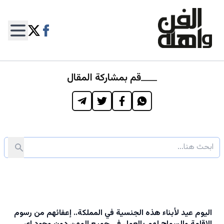
قم بمشاركة المقال
اليوم عيد لأبناء هذه الجنسية في المملكة.. إعفائهم من رسوم