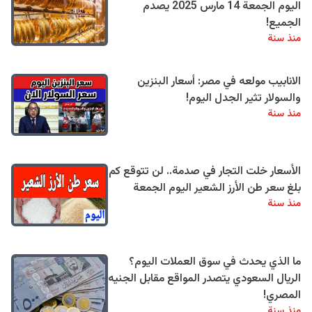
اليوم الجمعة 14 مارس 2025 يصدم
الجميع!
منذ سنة
الانابيب مولعه في مصر: أسعار البنزين
والسولار تثير الجدل اليوم!
منذ سنة
الأسعار خلت التجار في صدمة.. لن تتوقع كم
بلغ سعر طن الأرز الشعير اليوم الجمعة
منذ سنة
ما الذي يحدث في سوق العملات اليوم؟
الريال السعودي يتصدر المواقع مقابل الجنيه
المصري!
منذ سنة