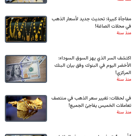
مفاجأة كبيرة: تحديث جديد لأسعار الذهب
في محلات الصاغة!
منذ سنة
اكتشف السر الذي يهز السوق السوداء:
الأخضر اليوم في البنوك وفق بيان البنك
المركزي!
منذ سنة
في لحظات: تغيير سعر الذهب في منتصف
تعاملات الخميس يفاجئ الجميع!
منذ سنة