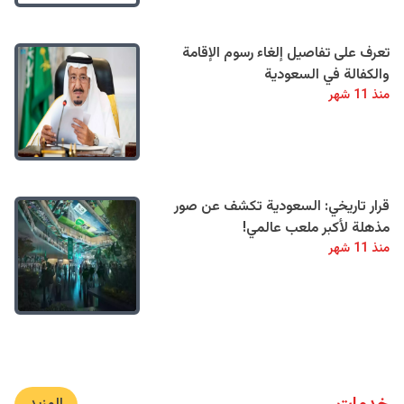
تعرف على تفاصيل إلغاء رسوم الإقامة
والكفالة في السعودية
منذ 11 شهر
قرار تاريخي: السعودية تكشف عن صور
مذهلة لأكبر ملعب عالمي!
منذ 11 شهر