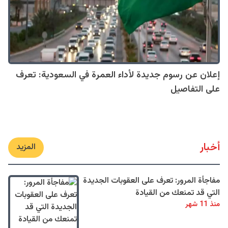
إعلان عن رسوم جديدة لأداء العمرة في السعودية: تعرف
على التفاصيل
أخبار
المزيد
مفاجأة المرور: تعرف على العقوبات الجديدة
التي قد تمنعك من القيادة
منذ 11 شهر