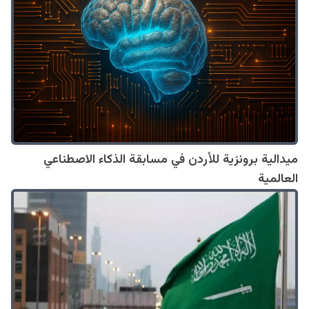
ميدالية برونزية للأردن في مسابقة الذكاء الاصطناعي
العالمية