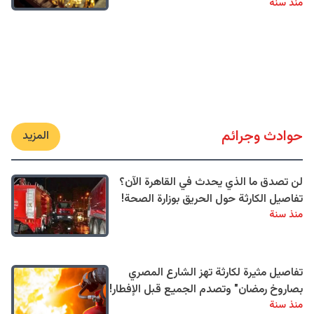
منذ سنة
حوادث وجرائم
المزيد
لن تصدق ما الذي يحدث في القاهرة الآن؟
تفاصيل الكارثة حول الحريق بوزارة الصحة!
منذ سنة
تفاصيل مثيرة لكارثة تهز الشارع المصري
بصاروخ رمضان" وتصدم الجميع قبل الإفطار!
منذ سنة