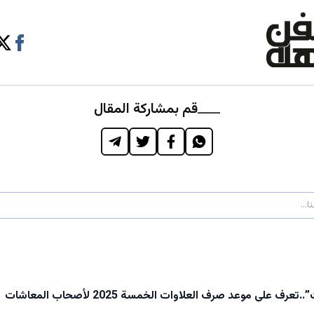
قم بمشاركة المقال
.تعرف على موعد صرف العلاوات الخمسة 2025 لأصحاب المعاشات