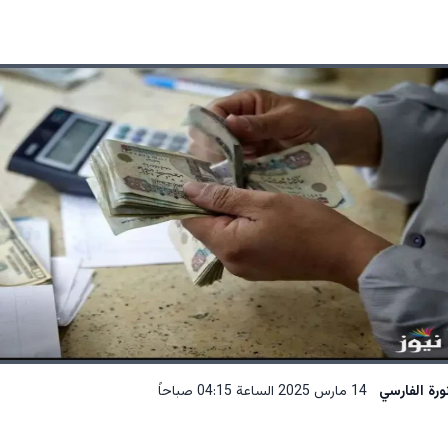
ورة الفارسي
14 مارس 2025 الساعة 04:15 صباحاً