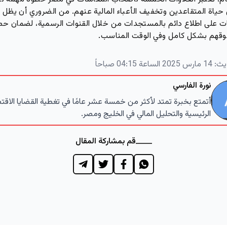
ياة المتقاعدين وتخفيف الأعباء المالية عنهم. من الضروري أن يظل
ت على اطلاع دائم بالمستجدات من خلال القنوات الرسمية، لضمان ح
قهم بشكل كامل وفي الوقت المناسب.
يث:
14 مارس 2025 الساعة 04:15 صباحاً
نورة الفارسي
أتمتع بخبرة تمتد لأكثر من خمسة عشر عامًا في تغطية القضايا الاقت
الرئيسية والتحليل المالي في الخليج ومصر.
قم بمشاركة المقال