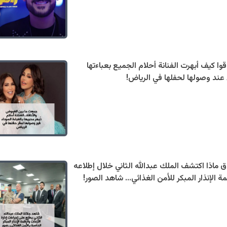
ا كيف أبهرت الفنانة أحلام الجميع بعباءتها
 عند وصولها لحفلها في الرياض!
 ماذا اكتشف الملك عبدالله الثاني خلال إطلاعه
ة الإنذار المبكر للأمن الغذائي... شاهد الصور!