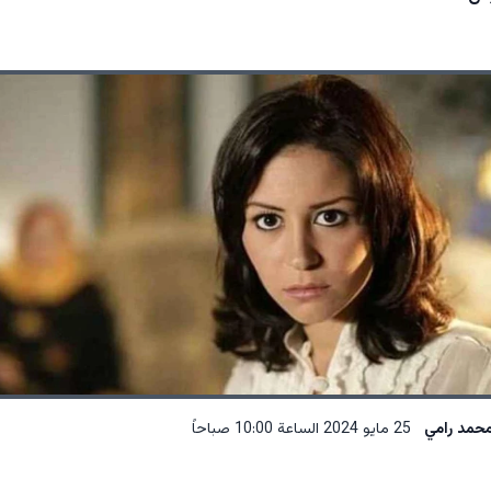
حمد رامي
25 مايو 2024 الساعة 10:00 صباحاً