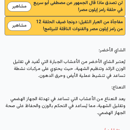
لن تصدق ماذا قال الجمهور عن مصطفى أبو سريع
مشاهير
في حلقة رامز إيلون مصر!
مفاجأة من العيار الثقيل: دونجا ضيف الحلقة 12
مشاهير
من رامز إيلون مصر والقنوات الناقلة للبرنامج!
الشاي الأخضر:
يُعتبر الشاي الأخضر من الأعشاب الجبارة التي تُفيد في تقليل
الوزن الزائد وتنظيم الشهية، حيث يحتوي على مركبات نشطة
تساعد في تنشيط عملية الأيض وحرق الدهون.
النعناع:
يعد النعناع من الأعشاب التي تساعد في تهدئة الجهاز الهضمي
وتقليل الشهية، مما يُساعد في التحكم بالوزن والحفاظ على صحة
الجهاز الهضمي.