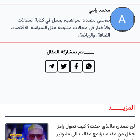
محمد رامي
صحفي متعدد المواهب، يعمل في كتابة المقالات
والأخبار في مجالات متنوعة مثل السياسة، الاقتصاد،
الثقافة، والرياضة.
قم بمشاركة المقال
المزيــــــد
لن تصدق ماالذي حدث؟ كيف تحول رامز
جلال من مقدم برنامج مقالب الى مليونير