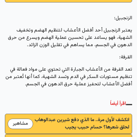
الزنجبيل:
يعتبر الزنجبيل أحد أفضل الأعشاب لتنظيم الهضم وتخفيف
الشهية، فهو يساعد على تحسين عملية الهضم ويسرع من حرق
الدهون في الجسم، مما يساهم في تقليل الوزن الزائد.
القرفة:
تعد القرفة من الأعشاب الجبارة التي تحتوي على مواد فعالة في
تنظيم مستويات السكر في الدم وتسد الشهية، كما أنها تُعتبر من
أفضل الأعشاب لتحفيز عملية حرق الدهون في الجسم.
اقرأ أيضاً
انكشف لأول مرة.. ما الذي دفع شيرين عبدالوهاب
مشاهير
لحلق شعرها؟ حسام حبيب يجيب