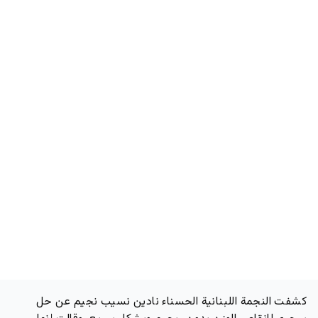
كشفت النجمة اللبنانية الحسناء نادين نسيب نجيم عن حل